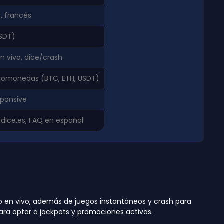
, francés
USDT)
en vivo, dice/crash
criptomonedas (BTC, ETH, USDT)
sponsive
dice.es
, FAQ en español
o en vivo, además de juegos instantáneos y crash para
ara optar a jackpots y promociones activas.