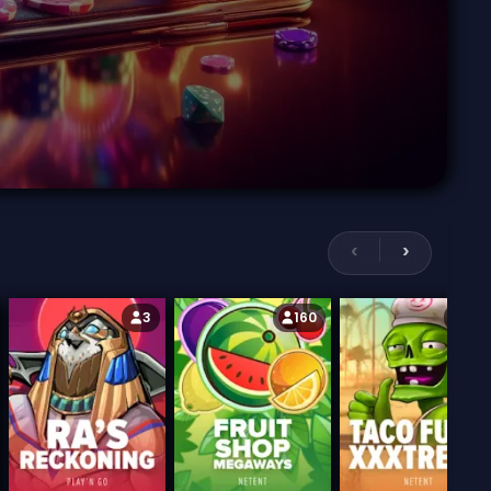
‹
›
3
160
33