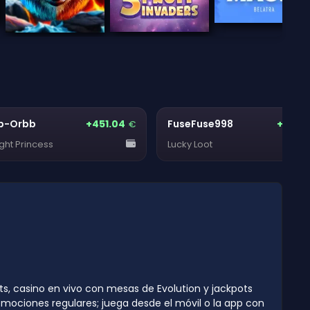
b-Orbb
+451.04
FuseFuse998
+130.
€
ight Princess
Lucky Loot
s, casino en vivo con mesas de Evolution y jackpots
romociones regulares; juega desde el móvil o la app con