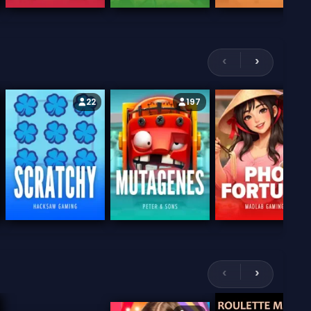
‹
›
22
197
136
‹
›
72