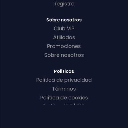
Registro
Sobre nosotros
Club VIP
Afiliados
Promociones
Sobre nosotros
Políticas
Política de privacidad
Términos
Política de cookies
Política AML/KYC