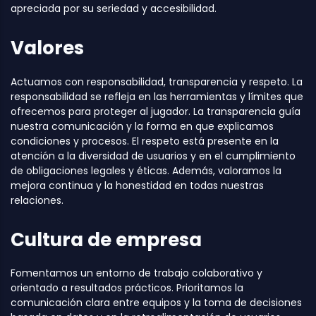
apreciada por su seriedad y accesibilidad.
Valores
Actuamos con responsabilidad, transparencia y respeto. La
responsabilidad se refleja en las herramientas y límites que
ofrecemos para proteger al jugador. La transparencia guía
nuestra comunicación y la forma en que explicamos
condiciones y procesos. El respeto está presente en la
atención a la diversidad de usuarios y en el cumplimiento
de obligaciones legales y éticas. Además, valoramos la
mejora continua y la honestidad en todas nuestras
relaciones.
Cultura de empresa
Fomentamos un entorno de trabajo colaborativo y
orientado a resultados prácticos. Prioritamos la
comunicación clara entre equipos y la toma de decisiones