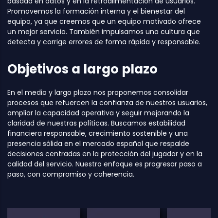
basada en datos y en la retroalimentación de usuarios.
Promovemos la formación interna y el bienestar del
equipo, ya que creemos que un equipo motivado ofrece
un mejor servicio. También impulsamos una cultura que
detecta y corrige errores de forma rápida y responsable.
Objetivos a largo plazo
En el medio y largo plazo nos proponemos consolidar
procesos que refuercen la confianza de nuestros usuarios,
ampliar la capacidad operativa y seguir mejorando la
claridad de nuestras políticas. Buscamos estabilidad
financiera responsable, crecimiento sostenible y una
presencia sólida en el mercado español que respalde
decisiones centradas en la protección del jugador y en la
calidad del servicio. Nuestro enfoque es progresar paso a
paso, con compromiso y coherencia.