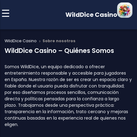
WildDice Casino
›
WildDice Casino
Sobre nosotros
WildDice Casino – Quiénes Somos
Somos WildDice, un equipo dedicado a ofrecer
entretenimiento responsable y accesible para jugadores
en España. Nuestra razón de ser es crear un espacio claro y
fiable donde el usuario pueda disfrutar con tranquilidad;
por eso diseñamos procesos sencillos, comunicación
directa y políticas pensadas para la confianza a largo
plazo. Trabajamos desde una perspectiva práctica:
transparencia en la información, trato cercano y mejoras
continuas basadas en la experiencia real de quienes nos
eligen.