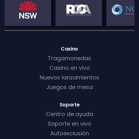
Casino
Tragamonedas
Casino en vivo
Nuevos lanzamientos
Juegos de mesa
Soporte
Centro de ayuda
Soporte en vivo
Autoexclusión