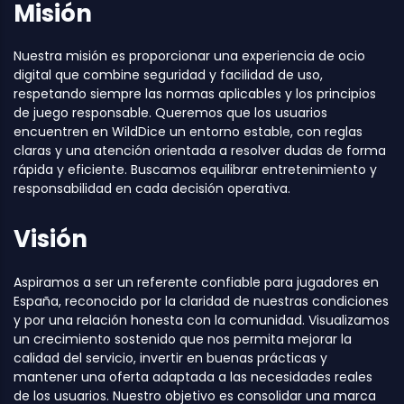
Misión
Nuestra misión es proporcionar una experiencia de ocio
digital que combine seguridad y facilidad de uso,
respetando siempre las normas aplicables y los principios
de juego responsable. Queremos que los usuarios
encuentren en WildDice un entorno estable, con reglas
claras y una atención orientada a resolver dudas de forma
rápida y eficiente. Buscamos equilibrar entretenimiento y
responsabilidad en cada decisión operativa.
Visión
Aspiramos a ser un referente confiable para jugadores en
España, reconocido por la claridad de nuestras condiciones
y por una relación honesta con la comunidad. Visualizamos
un crecimiento sostenido que nos permita mejorar la
calidad del servicio, invertir en buenas prácticas y
mantener una oferta adaptada a las necesidades reales
de los usuarios. Nuestro objetivo es consolidar una marca