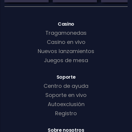
Casino
Tragamonedas
Casino en vivo
Nuevos lanzamientos
Juegos de mesa
Soporte
Centro de ayuda
Soporte en vivo
Autoexclusión
Registro
Sobre nosotros