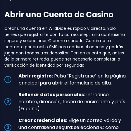
Abrir una Cuenta de Casino
Crear una cuenta en WildDice es rápido y directo. Solo
tienes que registrarte con tu correo, elegir una contraseña
segura y seleccionar € como moneda. Confirma tu
contacto por email o SMS para activar el acceso y podrás
jugar con fondos tras depositar. Ten en cuenta que, antes
de la primera retirada, puede ser necesario completar la
verificación de identidad por seguridad.
Abrir registro:
Pulsa "Registrarse" en la página
principal para abrir el formulario de alta.
Rellenar datos personales:
Introduce
nombre, dirección, fecha de nacimiento y país
(España).
Crear credenciales:
Elige un correo válido y
una contraseña segura; selecciona € como