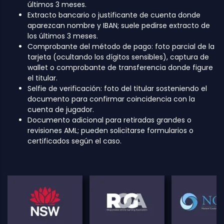
últimos 3 meses.
Extracto bancario o justificante de cuenta donde
aparezcan nombre y IBAN; suele pedirse extracto de
los últimos 3 meses.
Comprobante del método de pago: foto parcial de la
tarjeta (ocultando los dígitos sensibles), captura de
wallet o comprobante de transferencia donde figure
el titular.
Selfie de verificación: foto del titular sosteniendo el
documento para confirmar coincidencia con la
cuenta de jugador.
Documento adicional para retiradas grandes o
revisiones AML; pueden solicitarse formularios o
certificados según el caso.