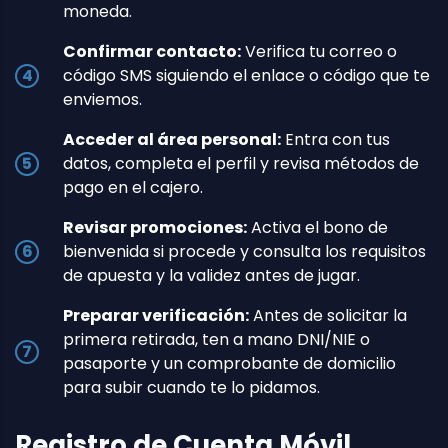
moneda.
Confirmar contacto:
Verifica tu correo o
código SMS siguiendo el enlace o código que te
enviemos.
Acceder al área personal:
Entra con tus
datos, completa el perfil y revisa métodos de
pago en el cajero.
Revisar promociones:
Activa el bono de
bienvenida si procede y consulta los requisitos
de apuesta y la validez antes de jugar.
Preparar verificación:
Antes de solicitar la
primera retirada, ten a mano DNI/NIE o
pasaporte y un comprobante de domicilio
para subir cuando te lo pidamos.
Registro de Cuenta Móvil