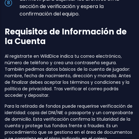
sección de verificación y espera la
confirmación del equipo.
Requisitos de Información de
la Cuenta
Al registrarte en WildDice indica tu correo electrónico,
número de teléfono y crea una contraseña segura.
También pedimos datos básicos de la cuenta de jugador:
nombre, fecha de nacimiento, dirección y moneda. Antes
de finalizar debes aceptar los términos y condiciones y la
política de privacidad. Tras verificar el correo podrás
acceder y depositar.
Para la retirada de fondos puede requerirse verificación de
identidad: copia del DNI/NIE o pasaporte y un comprobante
de domicilio. Esta verificación confirma la titularidad de la
cuenta y protege tus fondos frente a fraudes. Es un
procedimiento que se gestiona en el área de documentos
y se completa en el plazo indicado en el cajero.