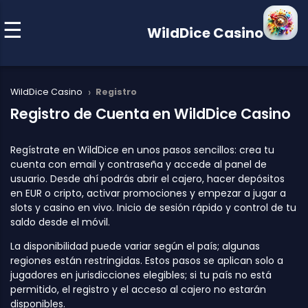
WildDice Casino
›
WildDice Casino
Registro
Registro de Cuenta en WildDice Casino
Regístrate en WildDice en unos pasos sencillos: crea tu
cuenta con email y contraseña y accede al panel de
usuario. Desde ahí podrás abrir el cajero, hacer depósitos
en EUR o cripto, activar promociones y empezar a jugar a
slots y casino en vivo. Inicio de sesión rápido y control de tu
saldo desde el móvil.
La disponibilidad puede variar según el país; algunas
regiones están restringidas. Estos pasos se aplican solo a
jugadores en jurisdicciones elegibles; si tu país no está
permitido, el registro y el acceso al cajero no estarán
disponibles.