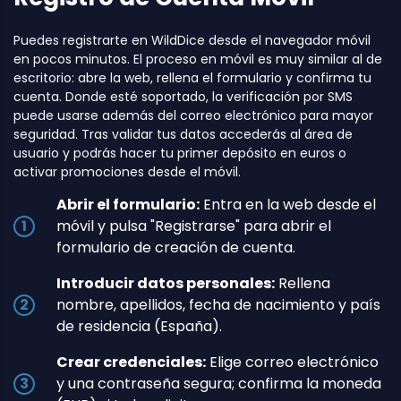
Puedes registrarte en WildDice desde el navegador móvil
en pocos minutos. El proceso en móvil es muy similar al de
escritorio: abre la web, rellena el formulario y confirma tu
cuenta. Donde esté soportado, la verificación por SMS
puede usarse además del correo electrónico para mayor
seguridad. Tras validar tus datos accederás al área de
usuario y podrás hacer tu primer depósito en euros o
activar promociones desde el móvil.
Abrir el formulario:
Entra en la web desde el
móvil y pulsa "Registrarse" para abrir el
formulario de creación de cuenta.
Introducir datos personales:
Rellena
nombre, apellidos, fecha de nacimiento y país
de residencia (España).
Crear credenciales:
Elige correo electrónico
y una contraseña segura; confirma la moneda