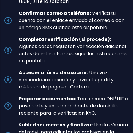
(EUR) si te lo solicitan.
Confirmar correo o teléfono:
Verifica tu
cuenta con el enlace enviado al correo o con
un código SMS cuando esté disponible.
Completar verificación (si procede):
Algunos casos requieren verificación adicional
antes de retirar fondos; sigue las instrucciones
en pantalla.
Acceder al área de usuario:
Una vez
verificado, inicia sesión y revisa tu perfil y
métodos de pago en "Cartera".
Preparar documentos:
Ten a mano DNI/NIE o
pasaporte y un comprobante de domicilio
reciente para la verificación KYC.
Subir documentos y finalizar:
Usa la cámara
del móvil para adjuntar los archivos en la