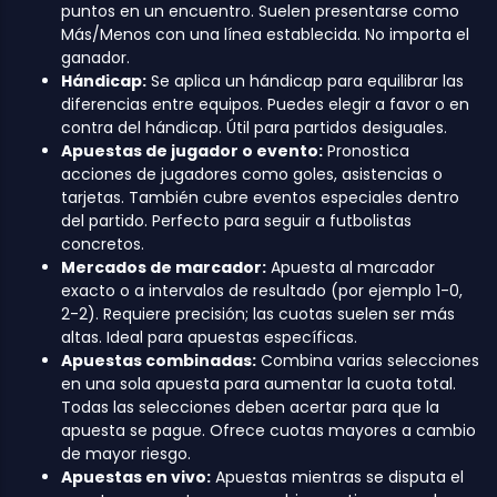
puntos en un encuentro. Suelen presentarse como
Más/Menos con una línea establecida. No importa el
ganador.
Hándicap:
Se aplica un hándicap para equilibrar las
diferencias entre equipos. Puedes elegir a favor o en
contra del hándicap. Útil para partidos desiguales.
Apuestas de jugador o evento:
Pronostica
acciones de jugadores como goles, asistencias o
tarjetas. También cubre eventos especiales dentro
del partido. Perfecto para seguir a futbolistas
concretos.
Mercados de marcador:
Apuesta al marcador
exacto o a intervalos de resultado (por ejemplo 1-0,
2-2). Requiere precisión; las cuotas suelen ser más
altas. Ideal para apuestas específicas.
Apuestas combinadas:
Combina varias selecciones
en una sola apuesta para aumentar la cuota total.
Todas las selecciones deben acertar para que la
apuesta se pague. Ofrece cuotas mayores a cambio
de mayor riesgo.
Apuestas en vivo:
Apuestas mientras se disputa el