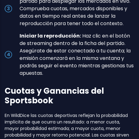
partido para desplegar los mercados en vivo.
Comprueba cuotas, mercados disponibles y
datos en tiempo real antes de lanzar la
reproducción para tener todo el contexto.
Iniciar la reproducción:
Haz clic en el botón
de streaming dentro de la ficha del partido.
Asegúrate de estar conectado a tu cuenta; la
emisión comenzará en la misma ventana y
podrás seguir el evento mientras gestionas tus
apuestas.
Cuotas y Ganancias del
Sportsbook
En WildDice las cuotas deportivas reflejan la probabilidad
implícita de que ocurra un resultado: a menor cuota,
mayor probabilidad estimada; a mayor cuota, menor
probabilidad y mayor retorno potencial. Las cuotas sirven