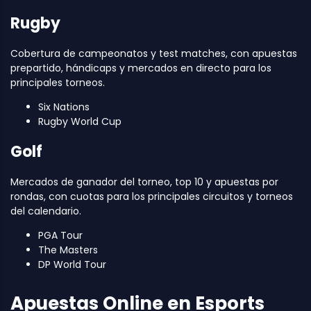
Rugby
Cobertura de campeonatos y test matches, con apuestas
prepartido, hándicaps y mercados en directo para los
principales torneos.
Six Nations
Rugby World Cup
Golf
Mercados de ganador del torneo, top 10 y apuestas por
rondas, con cuotas para los principales circuitos y torneos
del calendario.
PGA Tour
The Masters
DP World Tour
Apuestas Online en Esports