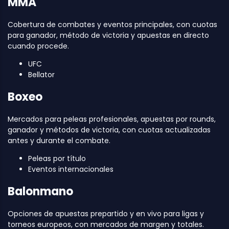
MMA
Cobertura de combates y eventos principales, con cuotas
para ganador, método de victoria y apuestas en directo
cuando procede.
UFC
Bellator
Boxeo
Mercados para peleas profesionales, apuestas por rounds,
ganador y métodos de victoria, con cuotas actualizadas
antes y durante el combate.
Peleas por título
Eventos internacionales
Balonmano
Opciones de apuestas prepartido y en vivo para ligas y
torneos europeos, con mercados de margen y totales.