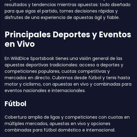
resultados y tendencias mientras apuestas: todo diseñado
para que sigas el partido, tomes decisiones rápidas y
disfrutes de una experiencia de apuestas ágil y fiable.
Principales Deportes y Eventos
en Vivo
En WildDice Sportsbook tienes una visión general de las
apuestas deportivas tradicionales: acceso a deportes y
competiciones populares, cuotas competitivas y
mercados en directo. Cubrimos desde fútbol y tenis hasta
motor y ciclismo, con apuestas en vivo y combinadas para
eventos nacionales e internacionales.
Fútbol
Cobertura amplia de ligas y competiciones con cuotas en
múltiples mercados, apuestas en vivo y opciones
combinadas para fútbol doméstico e internacional.