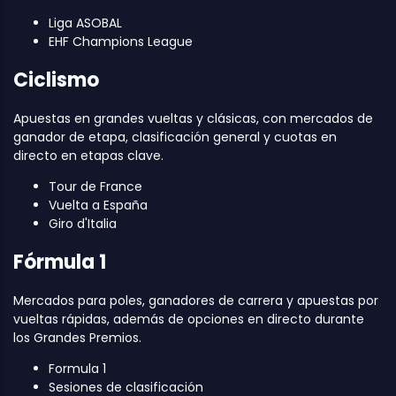
Liga ASOBAL
EHF Champions League
Ciclismo
Apuestas en grandes vueltas y clásicas, con mercados de
ganador de etapa, clasificación general y cuotas en
directo en etapas clave.
Tour de France
Vuelta a España
Giro d'Italia
Fórmula 1
Mercados para poles, ganadores de carrera y apuestas por
vueltas rápidas, además de opciones en directo durante
los Grandes Premios.
Formula 1
Sesiones de clasificación