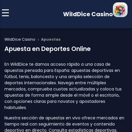
WildDice Casino
›
WildDice Casino
Apuestas
Apuesta en Deportes Online
En WildDice te damos acceso rápido a una casa de
apuestas pensada para España: apuestas deportivas en
fútbol, tenis, baloncesto y una amplia selección de
deportes internacionales. Navega entre múltiples
mercados, comprueba cuotas actualizadas y coloca tus
apuestas de forma simple desde el móvil o el escritorio,
con opciones claras para novatos y apostadores
habituales.
Nuestra sección de apuestas en vivo ofrece mercados en
tiempo real con seguimiento de eventos y contenido
deportivo en directo. Consulta estadísticas deportivas,