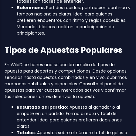
totales son fáciles de entender.
Balonmano:
Partidos rápidos, puntuación continua y
torneos nacionales claros. Ideal para quienes
prefieren encuentros con ritmo y reglas accesibles.
Mercados básicos facilitan la participación de
principiantes.
Tipos de Apuestas Populares
En WildDice tienes una selección amplia de tipos de
apuesta para deportes y competiciones. Desde opciones
sencillas hasta apuestas combinadas y en vivo, cubrimos
mercados habituales y especiales. Consulta el panel de
apuestas para ver cuotas, mercados activos y confirmar
tus selecciones antes de enviar la apuesta.
Resultado del partido:
Apuesta al ganador o al
empate en un partido. Forma directa y fácil de
entender. Ideal para quienes prefieren decisiones
claras.
Totales:
Apuestas sobre el número total de goles o