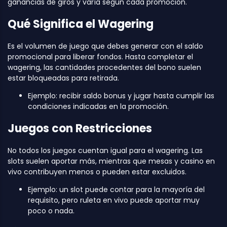
ganancias de giros y varía según cada promoción.
Qué Significa el Wagering
Es el volumen de juego que debes generar con el saldo
promocional para liberar fondos. Hasta completar el
wagering, las cantidades procedentes del bono suelen
estar bloqueadas para retirada.
Ejemplo: recibir saldo bonus y jugar hasta cumplir las
condiciones indicadas en la promoción.
Juegos con Restricciones
No todos los juegos cuentan igual para el wagering. Las
slots suelen aportar más, mientras que mesas y casino en
vivo contribuyen menos o pueden estar excluidos.
Ejemplo: un slot puede contar para la mayoría del
requisito, pero ruleta en vivo puede aportar muy
poco o nada.