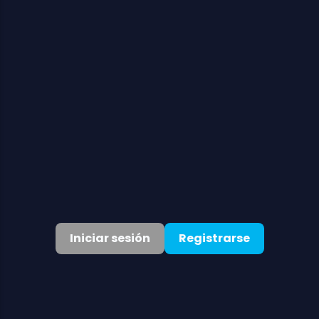
Autoexclusión
Registro
Sobre nosotros
Club VIP
Afiliados
Promociones
Sobre nosotros
Políticas
Política de privacidad
Iniciar sesión
Registrarse
Términos
Política de cookies
Política AML/KYC