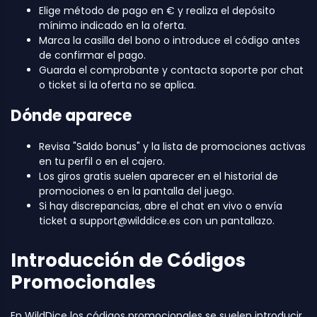
Elige método de pago en € y realiza el depósito
mínimo indicado en la oferta.
Marca la casilla del bono o introduce el código antes
de confirmar el pago.
Guarda el comprobante y contacta soporte por chat
o ticket si la oferta no se aplica.
Dónde aparece
Revisa "Saldo bonus" y la lista de promociones activas
en tu perfil o en el cajero.
Los giros gratis suelen aparecer en el historial de
promociones o en la pantalla del juego.
Si hay discrepancias, abre el chat en vivo o envía
ticket a
support@wilddice.es
con un pantallazo.
Introducción de Códigos
Promocionales
En WildDice los códigos promocionales se suelen introducir