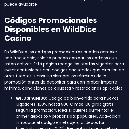
puede ayudarte.
Códigos Promocionales
Disponibles en WildDice
Casino
En WildDice los códigos promocionales pueden cambiar
con frecuencia; solo se pueden canjear los códigos que
estén activos. Esta página recoge las ofertas vigentes para
evitar confusiones con códigos caducados que circulan en
otras fuentes. Consulta siempre los términos de la
promoción antes de depositar para comprobar importe
mínimo, condiciones de apuesta y restricciones aplicables.
WILDSPAIN100:
Código de bienvenida para nuevos
jugadores: 100% hasta 500 € más 100 giros gratis
según la promoción. Ideal si quieres aumentar el
primer depósito y probar slots populares. Activación:
introduce el código en el cajero al depositar
(depósito mínimo 20 €). Requisitos: bono sujeto a