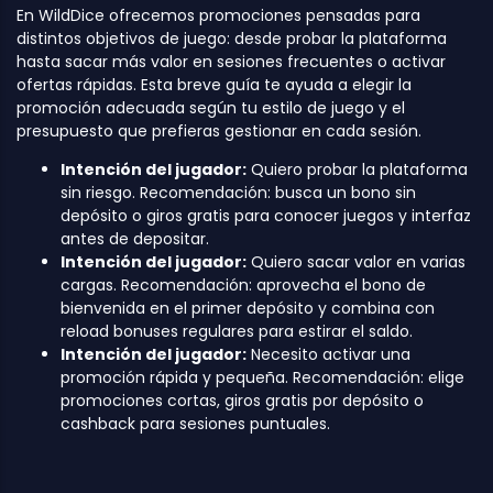
En WildDice ofrecemos promociones pensadas para
distintos objetivos de juego: desde probar la plataforma
hasta sacar más valor en sesiones frecuentes o activar
ofertas rápidas. Esta breve guía te ayuda a elegir la
promoción adecuada según tu estilo de juego y el
presupuesto que prefieras gestionar en cada sesión.
Intención del jugador:
Quiero probar la plataforma
sin riesgo. Recomendación: busca un bono sin
depósito o giros gratis para conocer juegos y interfaz
antes de depositar.
Intención del jugador:
Quiero sacar valor en varias
cargas. Recomendación: aprovecha el bono de
bienvenida en el primer depósito y combina con
reload bonuses regulares para estirar el saldo.
Intención del jugador:
Necesito activar una
promoción rápida y pequeña. Recomendación: elige
promociones cortas, giros gratis por depósito o
cashback para sesiones puntuales.