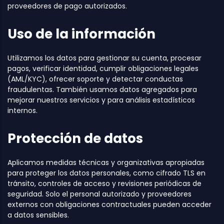
proveedores de pago autorizados.
Uso de la información
Utilizamos los datos para gestionar su cuenta, procesar
pagos, verificar identidad, cumplir obligaciones legales
(AML/KYC), ofrecer soporte y detectar conductas
fraudulentas. También usamos datos agregados para
mejorar nuestros servicios y para análisis estadísticos
internos.
Protección de datos
Aplicamos medidas técnicas y organizativas apropiadas
para proteger los datos personales, como cifrado TLS en
tránsito, controles de acceso y revisiones periódicas de
seguridad. Solo el personal autorizado y proveedores
externos con obligaciones contractuales pueden acceder
a datos sensibles.