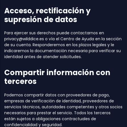
Acceso, rectificación y
supresión de datos
Para ejercer sus derechos puede contactarnos en
privacy@wilddice.es
o vía el Centro de Ayuda en la sección
de su cuenta. Responderemos en los plazos legales y le
indicaremos la documentación necesaria para verificar su
identidad antes de atender solicitudes.
Compartir información con
terceros
Podemos compartir datos con proveedores de pago,
empresas de verificación de identidad, proveedores de
servicios técnicos, autoridades competentes y otros socios
necesarios para prestar el servicio. Todos los terceros
están sujetos a obligaciones contractuales de
confidencialidad y seguridad.