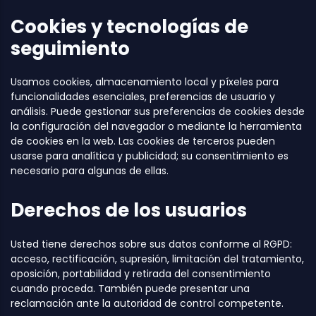
Cookies y tecnologías de
seguimiento
Usamos cookies, almacenamiento local y píxeles para
funcionalidades esenciales, preferencias de usuario y
análisis. Puede gestionar sus preferencias de cookies desde
la configuración del navegador o mediante la herramienta
de cookies en la web. Las cookies de terceros pueden
usarse para analítica y publicidad; su consentimiento es
necesario para algunas de ellas.
Derechos de los usuarios
Usted tiene derechos sobre sus datos conforme al RGPD:
acceso, rectificación, supresión, limitación del tratamiento,
oposición, portabilidad y retirada del consentimiento
cuando proceda. También puede presentar una
reclamación ante la autoridad de control competente.