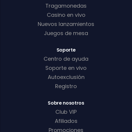
Tragamonedas
Casino en vivo
Nuevos lanzamientos
Juegos de mesa
Soporte
Centro de ayuda
Soporte en vivo
Autoexclusión
Registro
Sobre nosotros
Club VIP
Afiliados
Promociones