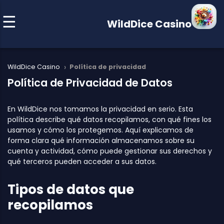
WildDice Casino
›
WildDice Casino
Política de privacidad
Política de Privacidad de Datos
En WildDice nos tomamos la privacidad en serio. Esta
política describe qué datos recopilamos, con qué fines los
usamos y cómo los protegemos. Aquí explicamos de
forma clara qué información almacenamos sobre su
cuenta y actividad, cómo puede gestionar sus derechos y
qué terceros pueden acceder a sus datos.
Tipos de datos que
recopilamos