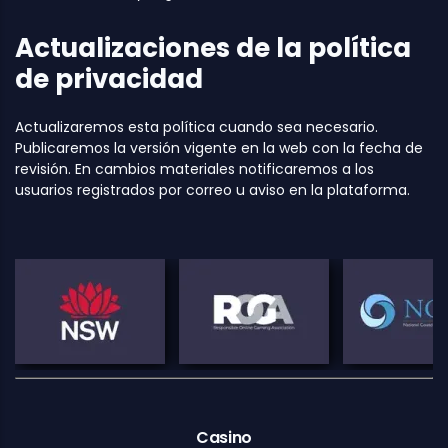
Actualizaciones de la política
de privacidad
Actualizaremos esta política cuando sea necesario.
Publicaremos la versión vigente en la web con la fecha de
revisión. En cambios materiales notificaremos a los
usuarios registrados por correo u aviso en la plataforma.
Casino