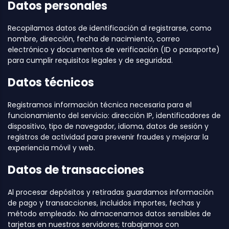
Datos personales
Recopilamos datos de identificación al registrarse, como
nombre, dirección, fecha de nacimiento, correo
electrónico y documentos de verificación (ID o pasaporte)
para cumplir requisitos legales y de seguridad.
Datos técnicos
Registramos información técnica necesaria para el
funcionamiento del servicio: dirección IP, identificadores de
dispositivo, tipo de navegador, idioma, datos de sesión y
registros de actividad para prevenir fraudes y mejorar la
experiencia móvil y web.
Datos de transacciones
Al procesar depósitos y retiradas guardamos información
de pago y transacciones, incluidos importes, fechas y
método empleado. No almacenamos datos sensibles de
tarjetas en nuestros servidores; trabajamos con